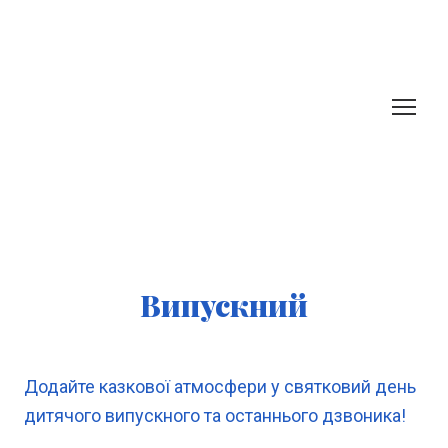
Випускний
Додайте казкової атмосфери у святковий день
дитячого випускного та останнього дзвоника!