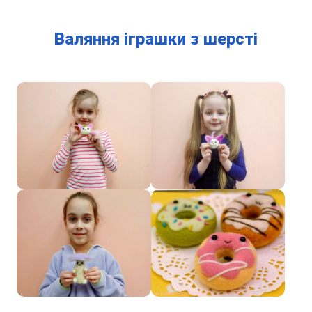
Валяння іграшки з шерсті