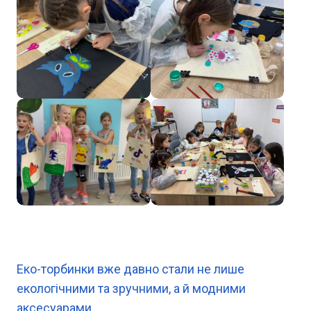
Еко-торбинки вже давно стали не лише
екологічними та зручними, а й модними
аксесуарами.