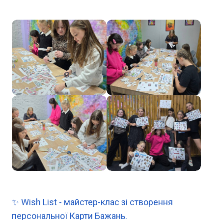
✨ Wish List - майстер-клас зі створення
персональної Карти Бажань.