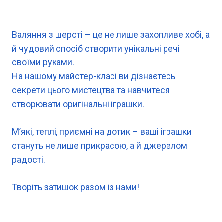
Валяння з шерсті – це не лише захопливе хобі, а
й чудовий спосіб створити унікальні речі
своїми руками.
На нашому майстер-класі ви дізнаєтесь
секрети цього мистецтва та навчитеся
створювати оригінальні іграшки.
М’які, теплі, приємні на дотик – ваші іграшки
стануть не лише прикрасою, а й джерелом
радості.
Творіть затишок разом із нами!