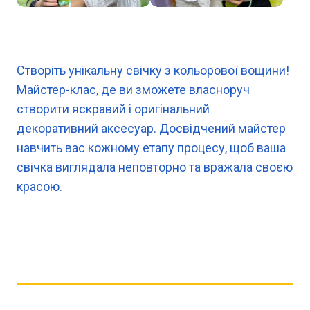
Створіть унікальну свічку з кольорової вощини!
Майстер-клас, де ви зможете власноруч
створити яскравий і оригінальний
декоративний аксесуар. Досвідчений майстер
навчить вас кожному етапу процесу, щоб ваша
свічка виглядала неповторно та вражала своєю
красою.