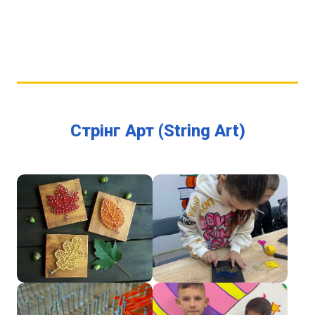
Стрінг Арт (String Art)