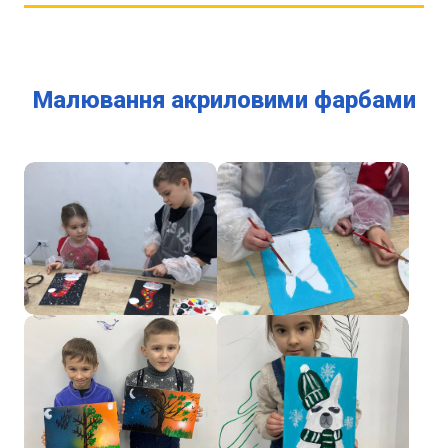
Малювання акриловими фарбами