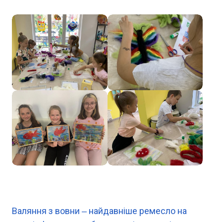
Валяння з вовни ‒ найдавніше ремесло на