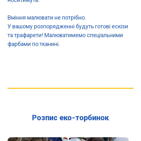
Вміння малювати не потрібно.
У вашому розпорядженні будуть готові ескізи
та трафарети! Малюватимемо спеціальними
фарбами по тканині.
Розпис еко-торбинок