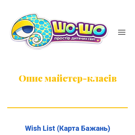
Опис майстер-класів
Wish List (Карта Бажань)